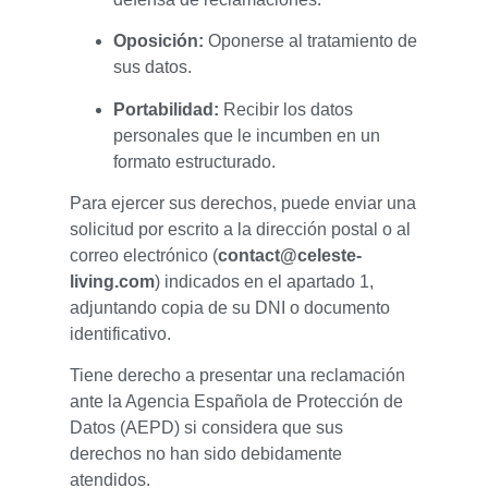
Oposición:
Oponerse al tratamiento de
sus datos.
Portabilidad:
Recibir los datos
personales que le incumben en un
formato estructurado.
Para ejercer sus derechos, puede enviar una
solicitud por escrito a la dirección postal o al
correo electrónico (
contact@celeste-
living.com
) indicados en el apartado 1,
adjuntando copia de su DNI o documento
identificativo.
Tiene derecho a presentar una reclamación
ante la Agencia Española de Protección de
Datos (AEPD) si considera que sus
derechos no han sido debidamente
atendidos.