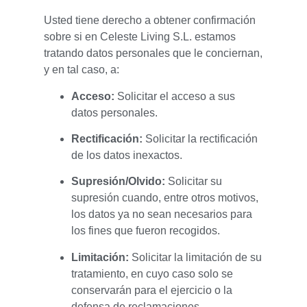
Usted tiene derecho a obtener confirmación
sobre si en Celeste Living S.L. estamos
tratando datos personales que le conciernan,
y en tal caso, a:
Acceso:
Solicitar el acceso a sus
datos personales.
Rectificación:
Solicitar la rectificación
de los datos inexactos.
Supresión/Olvido:
Solicitar su
supresión cuando, entre otros motivos,
los datos ya no sean necesarios para
los fines que fueron recogidos.
Limitación:
Solicitar la limitación de su
tratamiento, en cuyo caso solo se
conservarán para el ejercicio o la
defensa de reclamaciones.