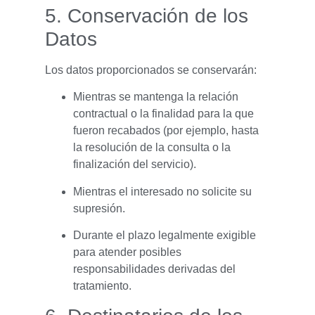
5. Conservación de los
Datos
Los datos proporcionados se conservarán:
Mientras se mantenga la relación
contractual o la finalidad para la que
fueron recabados (por ejemplo, hasta
la resolución de la consulta o la
finalización del servicio).
Mientras el interesado no solicite su
supresión.
Durante el plazo legalmente exigible
para atender posibles
responsabilidades derivadas del
tratamiento.