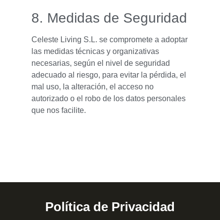
8. Medidas de Seguridad
Celeste Living S.L. se compromete a adoptar
las medidas técnicas y organizativas
necesarias, según el nivel de seguridad
adecuado al riesgo, para evitar la pérdida, el
mal uso, la alteración, el acceso no
autorizado o el robo de los datos personales
que nos facilite.
Política de Privacidad