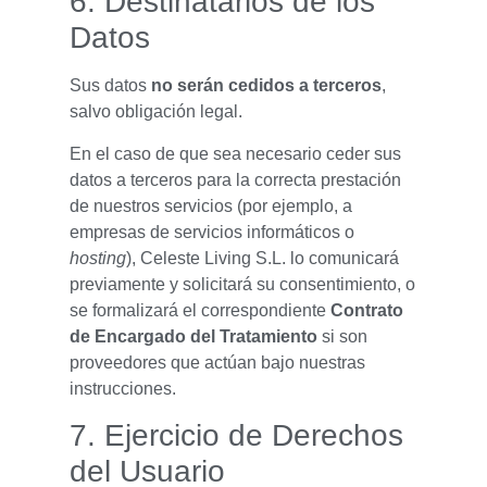
6. Destinatarios de los
Datos
Sus datos
no serán cedidos a terceros
,
salvo obligación legal.
En el caso de que sea necesario ceder sus
datos a terceros para la correcta prestación
de nuestros servicios (por ejemplo, a
empresas de servicios informáticos o
hosting
), Celeste Living S.L. lo comunicará
previamente y solicitará su consentimiento, o
se formalizará el correspondiente
Contrato
de Encargado del Tratamiento
si son
proveedores que actúan bajo nuestras
instrucciones.
7. Ejercicio de Derechos
del Usuario