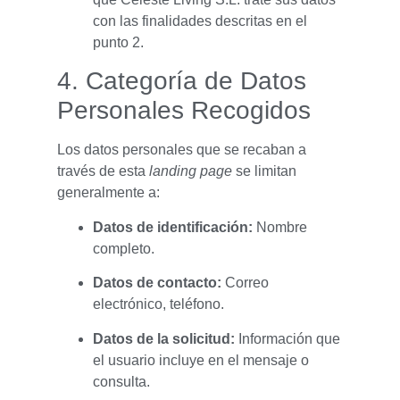
con las finalidades descritas en el
punto 2.
4. Categoría de Datos
Personales Recogidos
Los datos personales que se recaban a
través de esta
landing page
se limitan
generalmente a:
Datos de identificación:
Nombre
completo.
Datos de contacto:
Correo
electrónico, teléfono.
Datos de la solicitud:
Información que
el usuario incluye en el mensaje o
consulta.