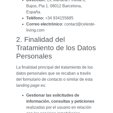
Bajos, Pta 1. 08012 Barcelona,
España.
Teléfono:
+34 934155685
Correo electrónico:
contact@celeste-
living.com
2. Finalidad del
Tratamiento de los Datos
Personales
La finalidad principal del tratamiento de los
datos personales que se recaban a través
del formulario de contacto o similar de esta
landing page
es:
Gestionar las solicitudes de
información, consultas y peticiones
realizadas por el usuario en relación