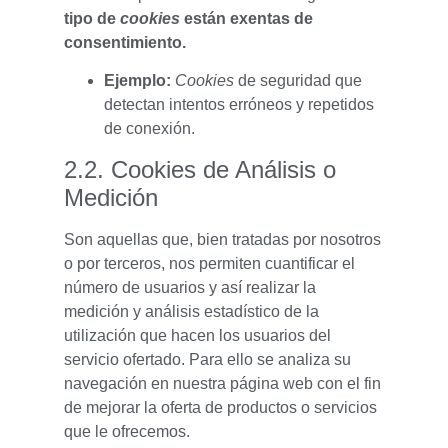
tipo de
cookies
están exentas de
consentimiento.
Ejemplo:
Cookies
de seguridad que
detectan intentos erróneos y repetidos
de conexión.
2.2. Cookies de Análisis o
Medición
Son aquellas que, bien tratadas por nosotros
o por terceros, nos permiten cuantificar el
número de usuarios y así realizar la
medición y análisis estadístico de la
utilización que hacen los usuarios del
servicio ofertado. Para ello se analiza su
navegación en nuestra página web con el fin
de mejorar la oferta de productos o servicios
que le ofrecemos.