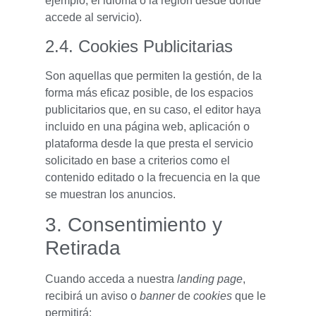
ejemplo, el idioma o la región desde donde
accede al servicio).
2.4. Cookies Publicitarias
Son aquellas que permiten la gestión, de la
forma más eficaz posible, de los espacios
publicitarios que, en su caso, el editor haya
incluido en una página web, aplicación o
plataforma desde la que presta el servicio
solicitado en base a criterios como el
contenido editado o la frecuencia en la que
se muestran los anuncios.
3. Consentimiento y
Retirada
Cuando acceda a nuestra
landing page
,
recibirá un aviso o
banner
de
cookies
que le
permitirá: