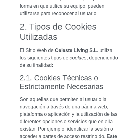
forma en que utilice su equipo, pueden
utilizarse para reconocer al usuario.
2. Tipos de Cookies
Utilizadas
El Sitio Web de
Celeste Living S.L.
utiliza
los siguientes tipos de
cookies
, dependiendo
de su finalidad:
2.1. Cookies Técnicas o
Estrictamente Necesarias
Son aquellas que permiten al usuario la
navegación a través de una página web,
plataforma o aplicación y la utilización de las
diferentes opciones o servicios que en ella
existan. Por ejemplo, identificar la sesión o
acceder a partes de acceso restringido.
Este