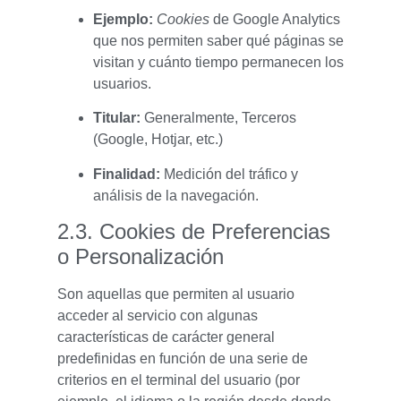
Ejemplo:
Cookies
de Google Analytics
que nos permiten saber qué páginas se
visitan y cuánto tiempo permanecen los
usuarios.
Titular:
Generalmente, Terceros
(Google, Hotjar, etc.)
Finalidad:
Medición del tráfico y
análisis de la navegación.
2.3. Cookies de Preferencias
o Personalización
Son aquellas que permiten al usuario
acceder al servicio con algunas
características de carácter general
predefinidas en función de una serie de
criterios en el terminal del usuario (por