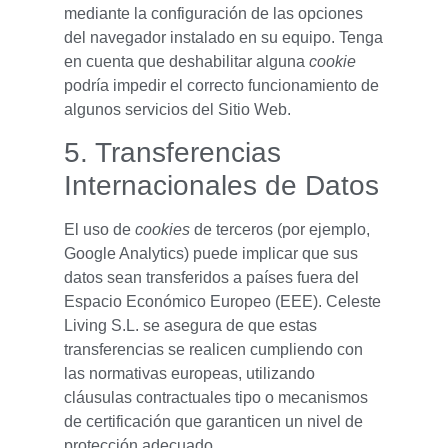
mediante la configuración de las opciones
del navegador instalado en su equipo. Tenga
en cuenta que deshabilitar alguna
cookie
podría impedir el correcto funcionamiento de
algunos servicios del Sitio Web.
5. Transferencias
Internacionales de Datos
El uso de
cookies
de terceros (por ejemplo,
Google Analytics) puede implicar que sus
datos sean transferidos a países fuera del
Espacio Económico Europeo (EEE). Celeste
Living S.L. se asegura de que estas
transferencias se realicen cumpliendo con
las normativas europeas, utilizando
cláusulas contractuales tipo o mecanismos
de certificación que garanticen un nivel de
protección adecuado.