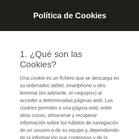
Política de Cookies
1. ¿Qué son las
Cookies?
Una
cookie
es un fichero que se descarga en
su ordenador,
tablet
,
smartphone
u otro
terminal (en adelante, el «equipo») al
acceder a determinadas páginas web. Las
cookies
permiten a una página web, entre
otras cosas, almacenar y recuperar
información sobre los hábitos de navegación
de un usuario o de su equipo y, dependiendo
de la información que contengan y de la