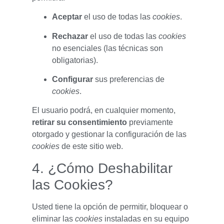
Aceptar
el uso de todas las
cookies
.
Rechazar
el uso de todas las
cookies
no esenciales (las técnicas son
obligatorias).
Configurar
sus preferencias de
cookies
.
El usuario podrá, en cualquier momento,
retirar su consentimiento
previamente
otorgado y gestionar la configuración de las
cookies
de este sitio web.
4. ¿Cómo Deshabilitar
las Cookies?
Usted tiene la opción de permitir, bloquear o
eliminar las
cookies
instaladas en su equipo